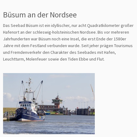
Büsum an der Nordsee
Das Seebad Büsum ist ein idyllischer, nur acht Quadratkilometer großer
Hafenort an der schleswig-holsteinischen Nordsee. Bis vor mehreren
Jahrhunderten war Büsum noch eine Insel, die erst Ende der 1580er
Jahre mit dem Festland verbunden wurde. Seit jeher prägen Tourismus
und Fremdenverkehr den Charakter des Seebades mit Hafen,
Leuchtturm, Molenfeuer sowie den Tiden Ebbe und Flut.