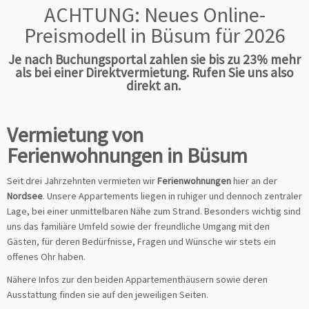
ACHTUNG: Neues Online-
Preismodell in Büsum für 2026
Je nach Buchungsportal zahlen sie bis zu 23% mehr
als bei einer Direktvermietung. Rufen Sie uns also
direkt an.
Vermietung von
Ferienwohnungen in Büsum
Seit drei Jahrzehnten vermieten wir
Ferienwohnungen
hier an der
Nordsee
. Unsere Appartements liegen in ruhiger und dennoch zentraler
Lage, bei einer unmittelbaren Nähe zum Strand. Besonders wichtig sind
uns das familiäre Umfeld sowie der freundliche Umgang mit den
Gästen, für deren Bedürfnisse, Fragen und Wünsche wir stets ein
offenes Ohr haben.
Nähere Infos zur den beiden Appartementhäusern sowie deren
Ausstattung finden sie auf den jeweiligen Seiten.