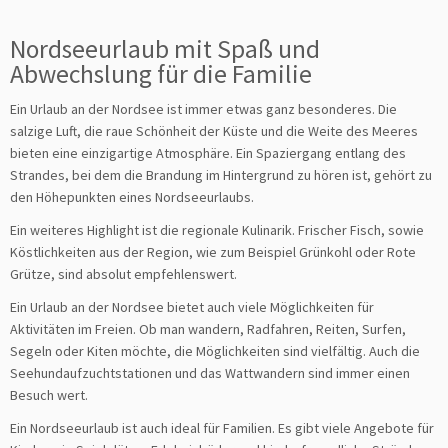
Nordseeurlaub mit Spaß und
Abwechslung für die Familie
Ein Urlaub an der Nordsee ist immer etwas ganz besonderes. Die
salzige Luft, die raue Schönheit der Küste und die Weite des Meeres
bieten eine einzigartige Atmosphäre. Ein Spaziergang entlang des
Strandes, bei dem die Brandung im Hintergrund zu hören ist, gehört zu
den Höhepunkten eines Nordseeurlaubs.
Ein weiteres Highlight ist die regionale Kulinarik. Frischer Fisch, sowie
Köstlichkeiten aus der Region, wie zum Beispiel Grünkohl oder Rote
Grütze, sind absolut empfehlenswert.
Ein Urlaub an der Nordsee bietet auch viele Möglichkeiten für
Aktivitäten im Freien. Ob man wandern, Radfahren, Reiten, Surfen,
Segeln oder Kiten möchte, die Möglichkeiten sind vielfältig. Auch die
Seehundaufzuchtstationen und das Wattwandern sind immer einen
Besuch wert.
Ein Nordseeurlaub ist auch ideal für Familien. Es gibt viele Angebote für